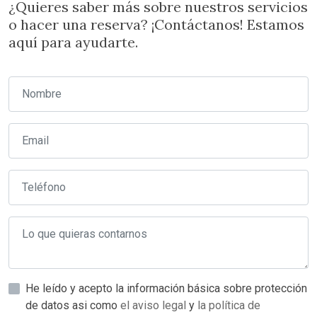
¿Quieres saber más sobre nuestros servicios
o hacer una reserva? ¡Contáctanos! Estamos
aquí para ayudarte.
He leído y acepto la información básica sobre protección
de datos asi como
el aviso legal
y
la política de