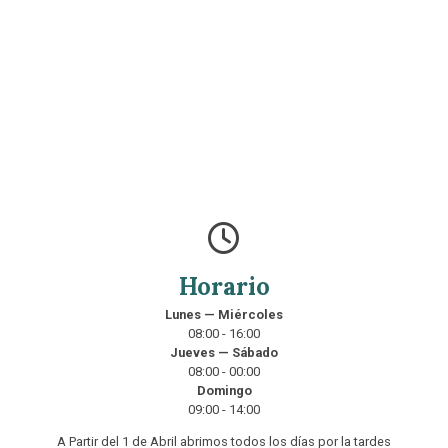
Horario
Lunes — Miércoles
08:00 - 16:00
Jueves — Sábado
08:00 - 00:00
Domingo
09:00 - 14:00
A Partir del 1 de Abril abrimos todos los días por la tardes