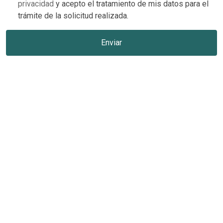
privacidad
y acepto el tratamiento de mis datos para el
trámite de la solicitud realizada.
Enviar