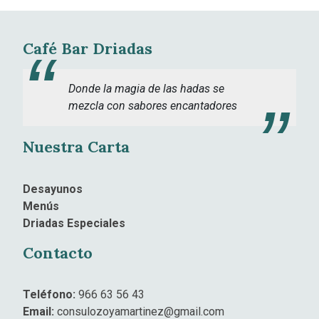
Café Bar Driadas
Donde la magia de las hadas se
mezcla con sabores encantadores
Nuestra Carta
Desayunos
Menús
Driadas Especiales
Contacto
Teléfono:
966 63 56 43
Email:
consulozoyamartinez@gmail.com